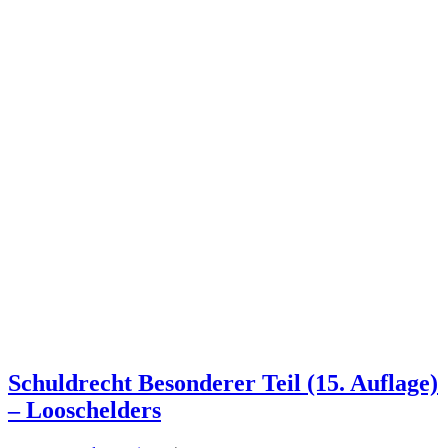
Schuldrecht Besonderer Teil (15. Auflage)
– Looschelders