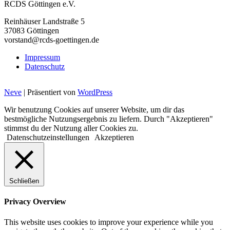
RCDS Göttingen e.V.
Reinhäuser Landstraße 5
37083 Göttingen
vorstand@rcds-goettingen.de
Impressum
Datenschutz
Neve
| Präsentiert von
WordPress
Wir benutzung Cookies auf unserer Website, um dir das
bestmögliche Nutzungsergebnis zu liefern. Durch "Akzeptieren"
stimmst du der Nutzung aller Cookies zu.
Datenschutzeinstellungen
Akzeptieren
Schließen
Privacy Overview
This website uses cookies to improve your experience while you