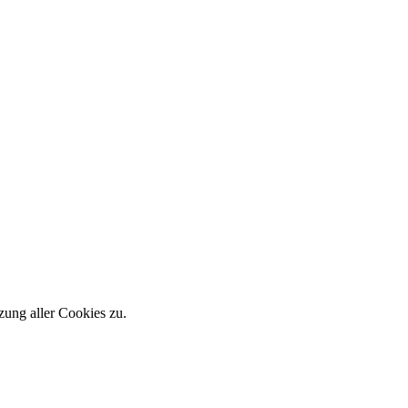
zung aller Cookies zu.