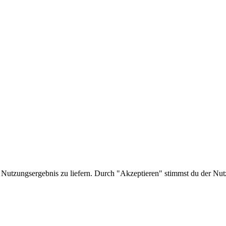
 Nutzungsergebnis zu liefern. Durch "Akzeptieren" stimmst du der Nut