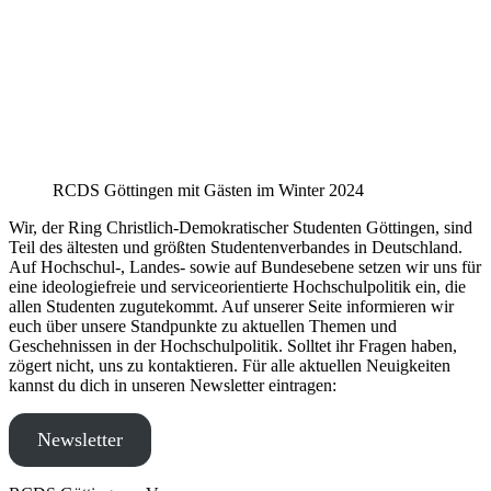
RCDS Göttingen mit Gästen im Winter 2024
Wir, der Ring Christlich-Demokratischer Studenten Göttingen, sind
Teil des ältesten und größten Studentenverbandes in Deutschland.
Auf Hochschul-, Landes- sowie auf Bundesebene setzen wir uns für
eine ideologiefreie und serviceorientierte Hochschulpolitik ein, die
allen Studenten zugutekommt. Auf unserer Seite informieren wir
euch über unsere Standpunkte zu aktuellen Themen und
Geschehnissen in der Hochschulpolitik. Solltet ihr Fragen haben,
zögert nicht, uns zu kontaktieren. Für alle aktuellen Neuigkeiten
kannst du dich in unseren Newsletter eintragen:
Newsletter