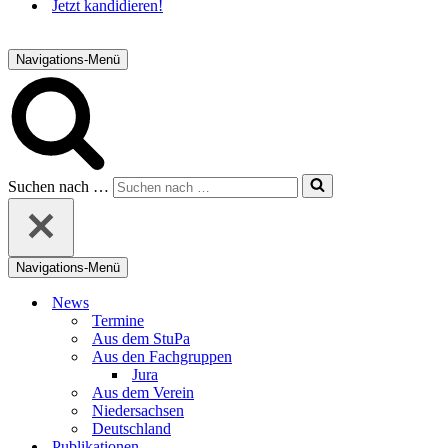
Jetzt kandidieren!
Navigations-Menü
Suchen nach …
Navigations-Menü
News
Termine
Aus dem StuPa
Aus den Fachgruppen
Jura
Aus dem Verein
Niedersachsen
Deutschland
Publikationen