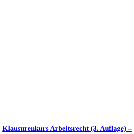
Klausurenkurs Arbeitsrecht (3. Auflage) –