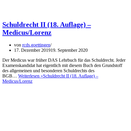
Schuldrecht II (18. Auflage) –
Medicus/Lorenz
von
rcds.goettingen
17. Dezember 2019
19. September 2020
Der Medicus war früher DAS Lehrbuch für das Schuldrecht. Jeder
Examenskandidat hat eigentlich mit diesem Buch den Grundstoff
des allgemeinen und besonderen Schuldrechts des
BGB…
Weiterlesen »
Schuldrecht II (18. Auflage) –
Medicus/Lorenz