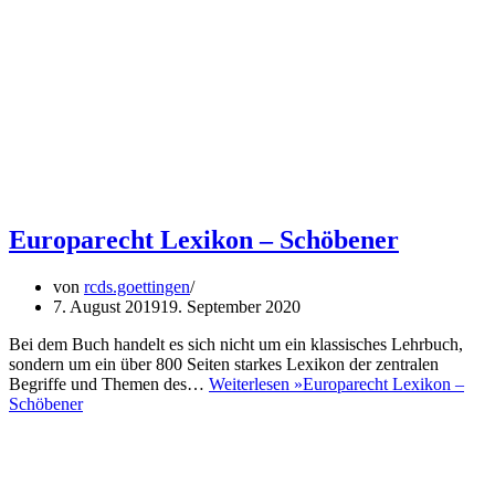
Europarecht Lexikon – Schöbener
von
rcds.goettingen
7. August 2019
19. September 2020
Bei dem Buch handelt es sich nicht um ein klassisches Lehrbuch,
sondern um ein über 800 Seiten starkes Lexikon der zentralen
Begriffe und Themen des…
Weiterlesen »
Europarecht Lexikon –
Schöbener