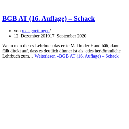
BGB AT (16. Auflage) – Schack
von
rcds.goettingen
12. Dezember 2019
17. September 2020
Wenn man dieses Lehrbuch das erste Mal in der Hand hält, dann
fällt direkt auf, dass es deutlich dünner ist als jedes herkömmliche
Lehrbuch zum…
Weiterlesen »
BGB AT (16. Auflage) – Schack