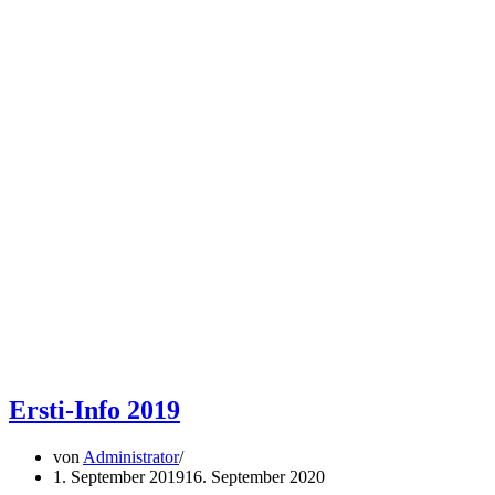
Ersti-Info 2019
von
Administrator
1. September 2019
16. September 2020