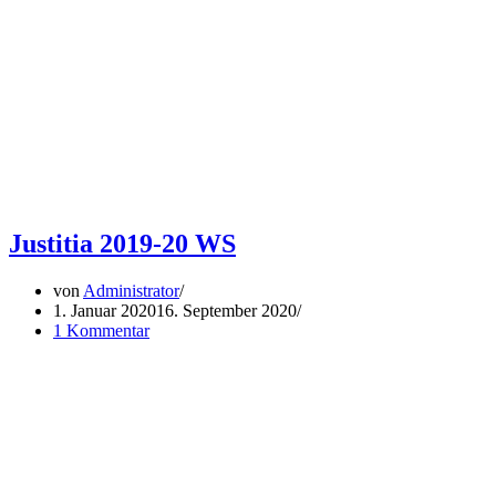
Justitia 2019-20 WS
von
Administrator
1. Januar 2020
16. September 2020
1 Kommentar