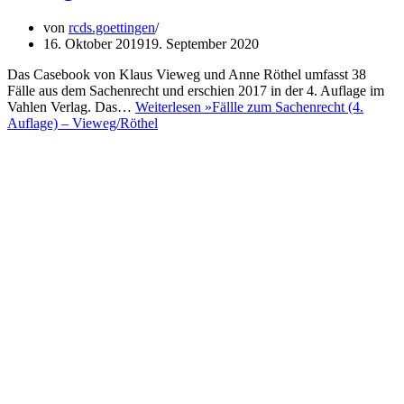
von
rcds.goettingen
16. Oktober 2019
19. September 2020
Das Casebook von Klaus Vieweg und Anne Röthel umfasst 38
Fälle aus dem Sachenrecht und erschien 2017 in der 4. Auflage im
Vahlen Verlag. Das…
Weiterlesen »
Fällle zum Sachenrecht (4.
Auflage) – Vieweg/Röthel