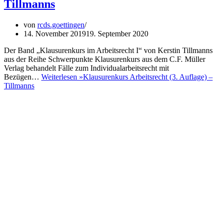
Tillmanns
von
rcds.goettingen
14. November 2019
19. September 2020
Der Band „Klausurenkurs im Arbeitsrecht I“ von Kerstin Tillmanns
aus der Reihe Schwerpunkte Klausurenkurs aus dem C.F. Müller
Verlag behandelt Fälle zum Individualarbeitsrecht mit
Bezügen…
Weiterlesen »
Klausurenkurs Arbeitsrecht (3. Auflage) –
Tillmanns