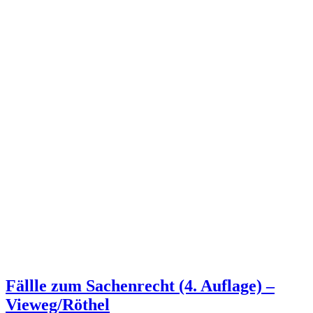
Fällle zum Sachenrecht (4. Auflage) –
Vieweg/Röthel