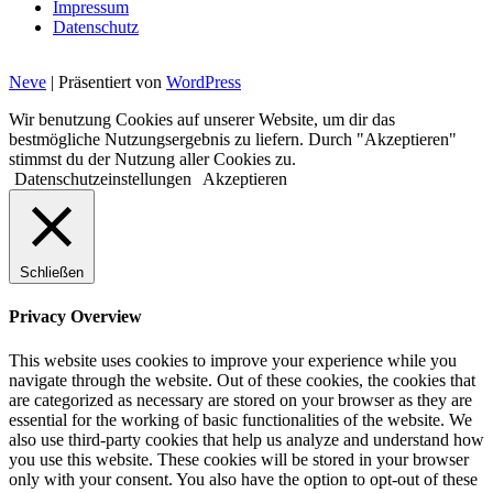
Impressum
Datenschutz
Neve
| Präsentiert von
WordPress
Wir benutzung Cookies auf unserer Website, um dir das
bestmögliche Nutzungsergebnis zu liefern. Durch "Akzeptieren"
stimmst du der Nutzung aller Cookies zu.
Datenschutzeinstellungen
Akzeptieren
Schließen
Privacy Overview
This website uses cookies to improve your experience while you
navigate through the website. Out of these cookies, the cookies that
are categorized as necessary are stored on your browser as they are
essential for the working of basic functionalities of the website. We
also use third-party cookies that help us analyze and understand how
you use this website. These cookies will be stored in your browser
only with your consent. You also have the option to opt-out of these