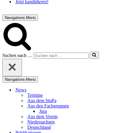
Jetzt kandidieren!
Navigations-Menü
Suchen nach …
Navigations-Menü
News
Termine
Aus dem StuPa
Aus den Fachgruppen
Jura
Aus dem Verein
Niedersachsen
Deutschland
Publikationen