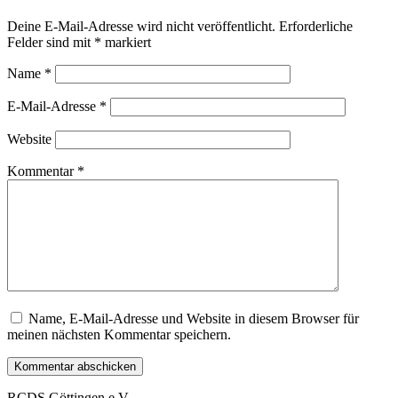
Deine E-Mail-Adresse wird nicht veröffentlicht.
Erforderliche
Felder sind mit
*
markiert
Name
*
E-Mail-Adresse
*
Website
Kommentar
*
Name, E-Mail-Adresse und Website in diesem Browser für
meinen nächsten Kommentar speichern.
RCDS Göttingen e.V.