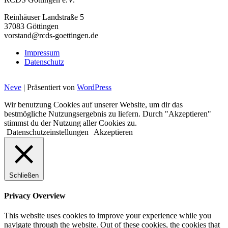
Reinhäuser Landstraße 5
37083 Göttingen
vorstand@rcds-goettingen.de
Impressum
Datenschutz
Neve
| Präsentiert von
WordPress
Wir benutzung Cookies auf unserer Website, um dir das
bestmögliche Nutzungsergebnis zu liefern. Durch "Akzeptieren"
stimmst du der Nutzung aller Cookies zu.
Datenschutzeinstellungen
Akzeptieren
Schließen
Privacy Overview
This website uses cookies to improve your experience while you
navigate through the website. Out of these cookies, the cookies that