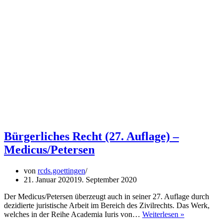
Bürgerliches Recht (27. Auflage) –
Medicus/Petersen
von
rcds.goettingen
21. Januar 2020
19. September 2020
Der Medicus/Petersen überzeugt auch in seiner 27. Auflage durch
dezidierte juristische Arbeit im Bereich des Zivilrechts. Das Werk,
Bürgerliche
welches in der Reihe Academia Iuris von…
Weiterlesen »