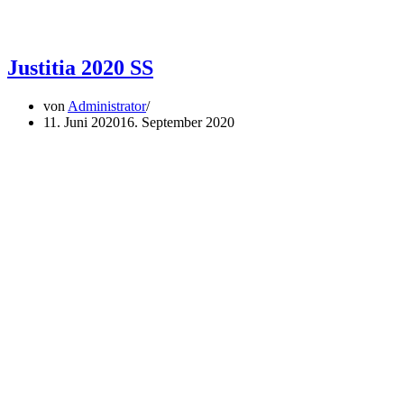
Justitia 2020 SS
von
Administrator
11. Juni 2020
16. September 2020