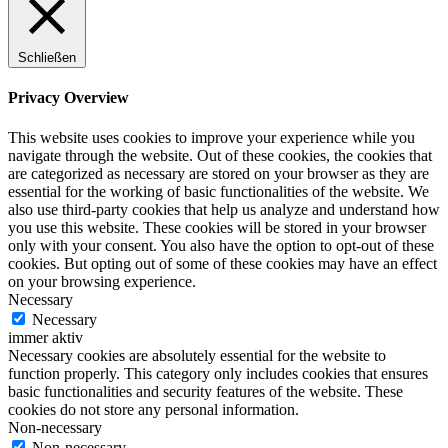
Schließen
Privacy Overview
This website uses cookies to improve your experience while you
navigate through the website. Out of these cookies, the cookies that
are categorized as necessary are stored on your browser as they are
essential for the working of basic functionalities of the website. We
also use third-party cookies that help us analyze and understand how
you use this website. These cookies will be stored in your browser
only with your consent. You also have the option to opt-out of these
cookies. But opting out of some of these cookies may have an effect
on your browsing experience.
Necessary
Necessary
immer aktiv
Necessary cookies are absolutely essential for the website to
function properly. This category only includes cookies that ensures
basic functionalities and security features of the website. These
cookies do not store any personal information.
Non-necessary
Non-necessary