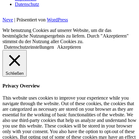
Datenschutz
Neve
| Präsentiert von
WordPress
Wir benutzung Cookies auf unserer Website, um dir das
bestmögliche Nutzungsergebnis zu liefern. Durch "Akzeptieren"
stimmst du der Nutzung aller Cookies zu.
Datenschutzeinstellungen
Akzeptieren
Schließen
Privacy Overview
This website uses cookies to improve your experience while you
navigate through the website. Out of these cookies, the cookies that
are categorized as necessary are stored on your browser as they are
essential for the working of basic functionalities of the website. We
also use third-party cookies that help us analyze and understand how
you use this website. These cookies will be stored in your browser
only with your consent. You also have the option to opt-out of these
cookies. But opting out of some of these cookies may have an effect