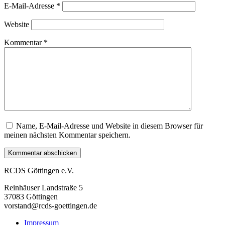
E-Mail-Adresse
*
Website
Kommentar
*
Name, E-Mail-Adresse und Website in diesem Browser für
meinen nächsten Kommentar speichern.
RCDS Göttingen e.V.
Reinhäuser Landstraße 5
37083 Göttingen
vorstand@rcds-goettingen.de
Impressum