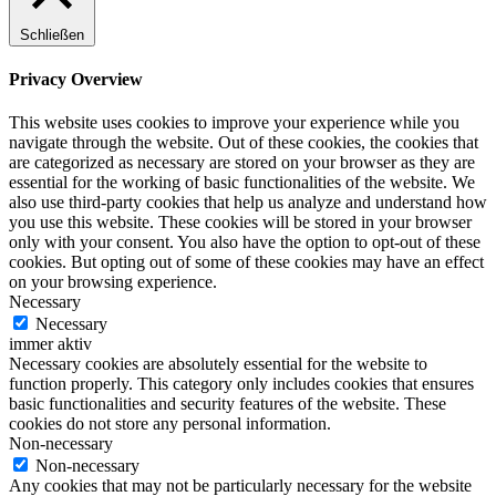
Schließen
Privacy Overview
This website uses cookies to improve your experience while you
navigate through the website. Out of these cookies, the cookies that
are categorized as necessary are stored on your browser as they are
essential for the working of basic functionalities of the website. We
also use third-party cookies that help us analyze and understand how
you use this website. These cookies will be stored in your browser
only with your consent. You also have the option to opt-out of these
cookies. But opting out of some of these cookies may have an effect
on your browsing experience.
Necessary
Necessary
immer aktiv
Necessary cookies are absolutely essential for the website to
function properly. This category only includes cookies that ensures
basic functionalities and security features of the website. These
cookies do not store any personal information.
Non-necessary
Non-necessary
Any cookies that may not be particularly necessary for the website