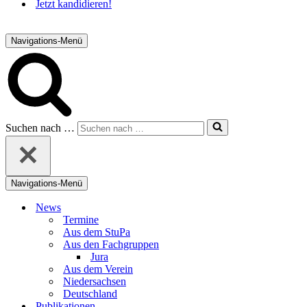
Jetzt kandidieren!
Navigations-Menü
Suchen nach …
Navigations-Menü
News
Termine
Aus dem StuPa
Aus den Fachgruppen
Jura
Aus dem Verein
Niedersachsen
Deutschland
Publikationen