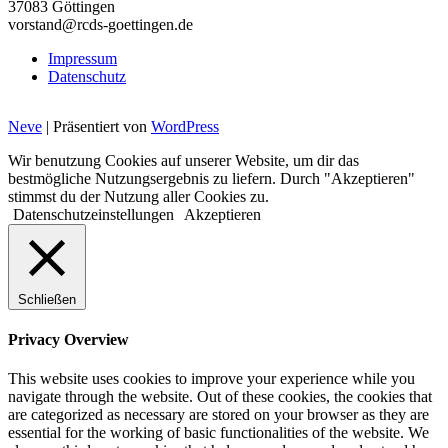
37083 Göttingen
vorstand@rcds-goettingen.de
Impressum
Datenschutz
Neve
| Präsentiert von
WordPress
Wir benutzung Cookies auf unserer Website, um dir das
bestmögliche Nutzungsergebnis zu liefern. Durch "Akzeptieren"
stimmst du der Nutzung aller Cookies zu.
Datenschutzeinstellungen
Akzeptieren
Schließen
Privacy Overview
This website uses cookies to improve your experience while you
navigate through the website. Out of these cookies, the cookies that
are categorized as necessary are stored on your browser as they are
essential for the working of basic functionalities of the website. We