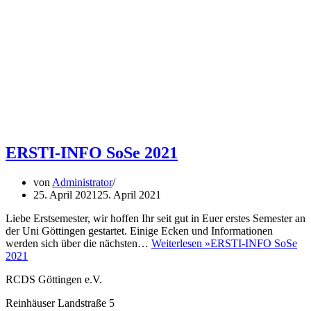
ERSTI-INFO SoSe 2021
von
Administrator
25. April 2021
25. April 2021
Liebe Erstsemester, wir hoffen Ihr seit gut in Euer erstes Semester an
der Uni Göttingen gestartet. Einige Ecken und Informationen
werden sich über die nächsten…
Weiterlesen »
ERSTI-INFO SoSe
2021
RCDS Göttingen e.V.
Reinhäuser Landstraße 5