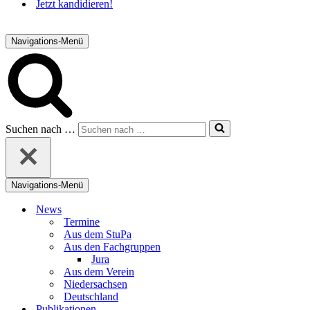
Jetzt kandidieren!
Navigations-Menü
Suchen nach …
Navigations-Menü
News
Termine
Aus dem StuPa
Aus den Fachgruppen
Jura
Aus dem Verein
Niedersachsen
Deutschland
Publikationen