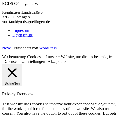
RCDS Göttingen e.V.
Reinhäuser Landstraße 5
37083 Göttingen
vorstand@rcds-goettingen.de
Impressum
Datenschutz
Neve
| Präsentiert von
WordPress
Wir benutzung Cookies auf unserer Website, um dir das bestmögliche
Datenschutzeinstellungen
Akzeptieren
Schließen
Privacy Overview
This website uses cookies to improve your experience while you naviga
for the working of basic functionalities of the website. We also use t
consent. You also have the option to opt-out of these cookies. But op