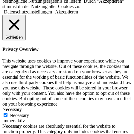
bestmögliche Nutzungsergebnis zu liefern. Durch "Akzeptieren"
stimmst du der Nutzung aller Cookies zu.
Datenschutzeinstellungen
Akzeptieren
Schließen
Privacy Overview
This website uses cookies to improve your experience while you
navigate through the website. Out of these cookies, the cookies that
are categorized as necessary are stored on your browser as they are
essential for the working of basic functionalities of the website. We
also use third-party cookies that help us analyze and understand how
you use this website. These cookies will be stored in your browser
only with your consent. You also have the option to opt-out of these
cookies. But opting out of some of these cookies may have an effect
on your browsing experience.
Necessary
Necessary
immer aktiv
Necessary cookies are absolutely essential for the website to
function properly. This category only includes cookies that ensures