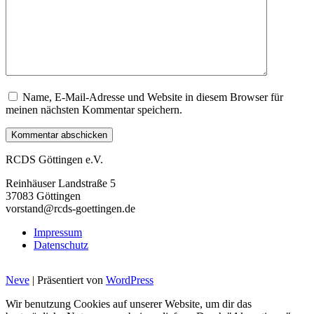
Name, E-Mail-Adresse und Website in diesem Browser für
meinen nächsten Kommentar speichern.
RCDS Göttingen e.V.
Reinhäuser Landstraße 5
37083 Göttingen
vorstand@rcds-goettingen.de
Impressum
Datenschutz
Neve
| Präsentiert von
WordPress
Wir benutzung Cookies auf unserer Website, um dir das